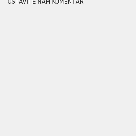
OSTAVITE NAM KOMENTAR