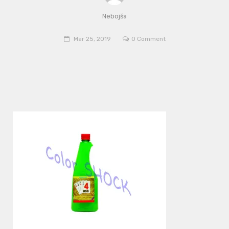
Nebojša
Mar 25, 2019
0 Comment