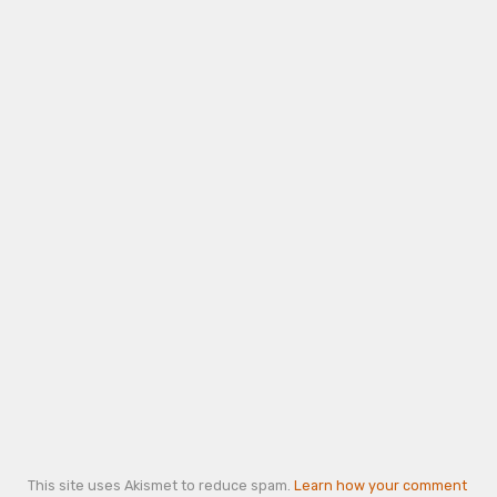
This site uses Akismet to reduce spam.
Learn how your comment