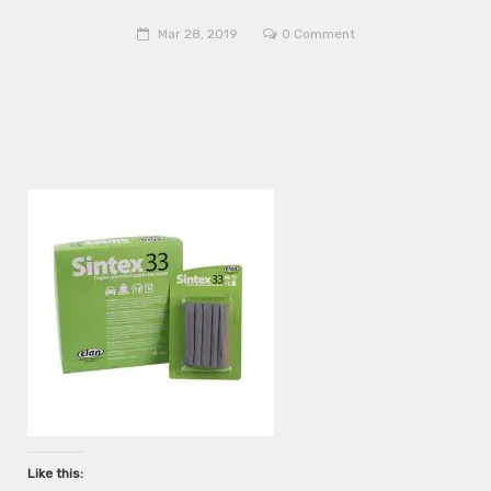
Mar 28, 2019
0 Comment
Like this: