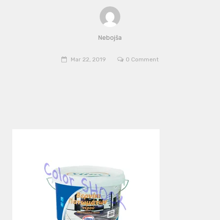
Nebojša
Mar 22, 2019
0 Comment