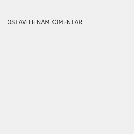
OSTAVITE NAM KOMENTAR