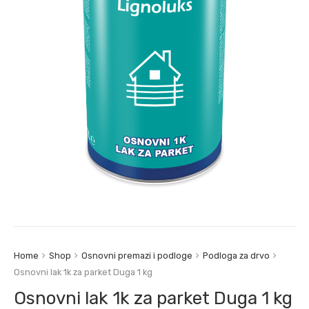
Home
Shop
Osnovni premazi i podloge
Podloga za drvo
Osnovni lak 1k za parket Duga 1 kg
Osnovni lak 1k za parket Duga 1 kg