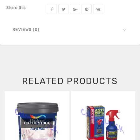
Share this
REVIEWS (0)
RELATED PRODUCTS
OUT OF STOCK